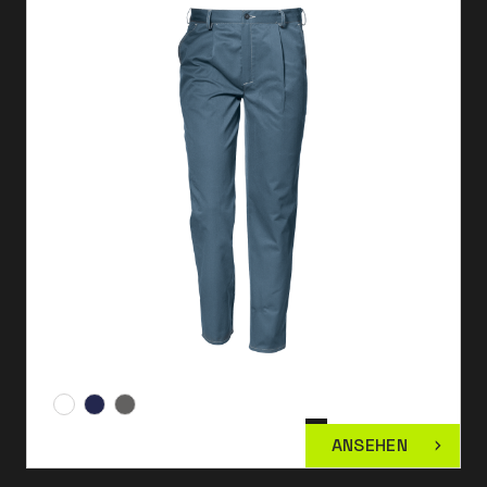
ANSEHEN