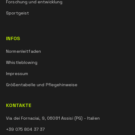
Forschung und entwicklung
Sportgeist
INFOS
Normenleitfaden
Whistleblowing
Impressum
Größentabelle und Pflegehinweise
KONTAKTE
Via dei Fornaciai, 9, 06081 Assisi (PG) - Italien
+39 075 804 37 37