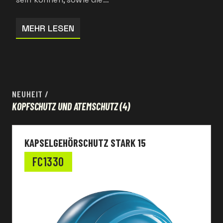
MEHR LESEN
NEUHEIT
/
KOPFSCHUTZ UND ATEMSCHUTZ
(4)
KAPSELGEHÖRSCHUTZ STARK 15
FC1330