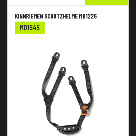
KINNRIEMEN SCHUTZHELME MD1225
MD1545