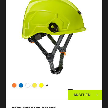
+
ANSEHEN