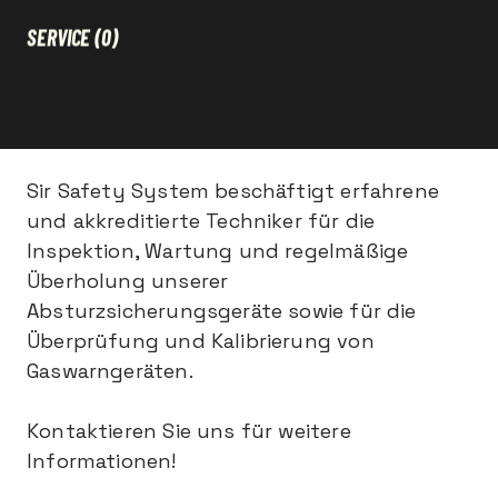
SERVICE
(0)
Sir Safety System beschäftigt erfahrene
und akkreditierte Techniker für die
Inspektion, Wartung und regelmäßige
Überholung unserer
Absturzsicherungsgeräte sowie für die
Überprüfung und Kalibrierung von
Gaswarngeräten.
Kontaktieren Sie uns für weitere
Informationen!