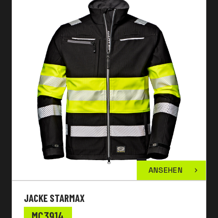
ANSEHEN
JACKE STARMAX
MC3914