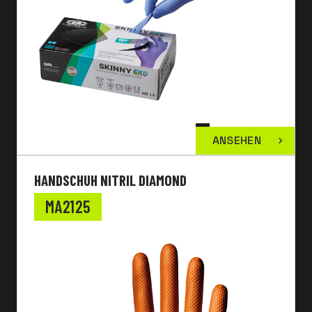
ANSEHEN
HANDSCHUH NITRIL DIAMOND
MA2125