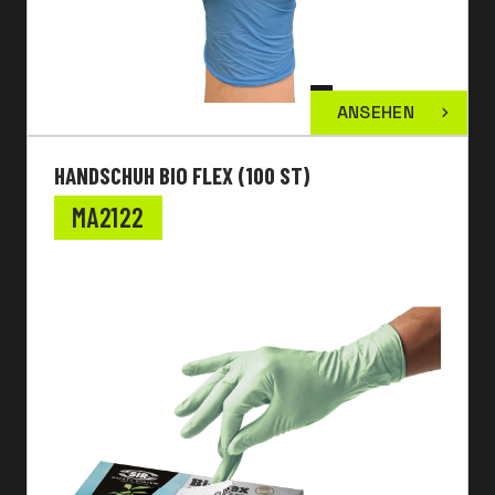
ANSEHEN
HANDSCHUH BIO FLEX (100 ST)
MA2122