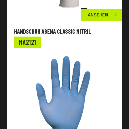
ANSEHEN
HANDSCHUH ABENA CLASSIC NITRIL
MA2121