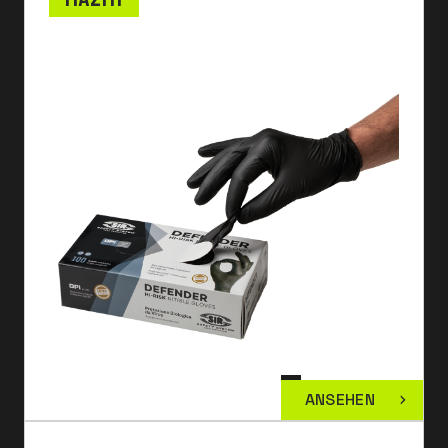
ANSEHEN