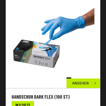
ANSEHEN
HANDSCHUH DARK FLEX (100 ST)
MA2611