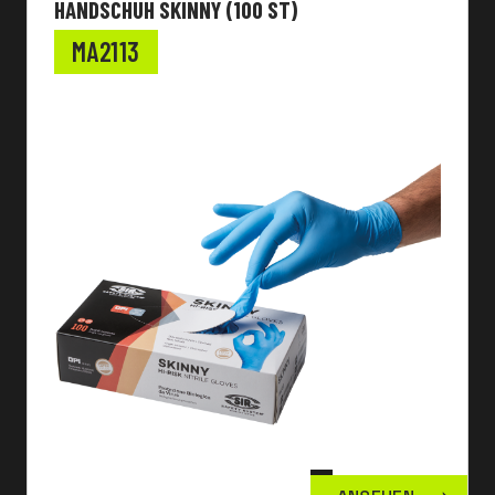
HANDSCHUH SKINNY (100 ST)
MA2113