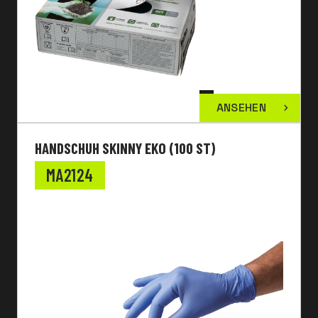
ANSEHEN
HANDSCHUH SKINNY EKO (100 ST)
MA2124