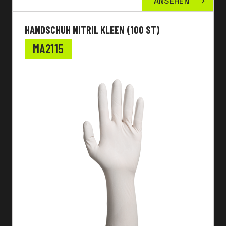
ANSEHEN
HANDSCHUH NITRIL KLEEN (100 ST)
MA2115