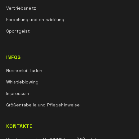
Vertriebsnetz
Forschung und entwicklung
Sportgeist
INFOS
Normenleitfaden
Whistleblowing
Impressum
Größentabelle und Pflegehinweise
KONTAKTE