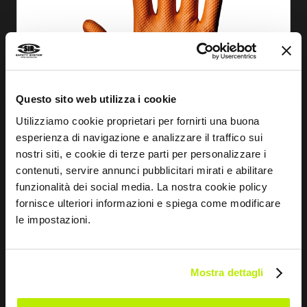
Questo sito web utilizza i cookie
Utilizziamo cookie proprietari per fornirti una buona
esperienza di navigazione e analizzare il traffico sui
nostri siti, e cookie di terze parti per personalizzare i
contenuti, servire annunci pubblicitari mirati e abilitare
ANSEHEN
funzionalità dei social media. La nostra cookie policy
fornisce ulteriori informazioni e spiega come modificare
HANDSCHUH BLUE PRIME
le impostazioni.
MA2126
Mostra dettagli