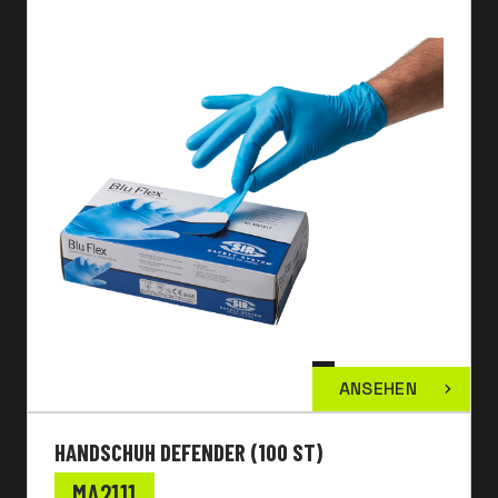
ANSEHEN
HANDSCHUH DEFENDER (100 ST)
MA2111