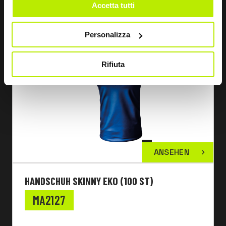
Accetta tutti
Personalizza
Rifiuta
ANSEHEN
HANDSCHUH SKINNY EKO (100 ST)
MA2127