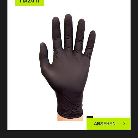
ANSEHEN