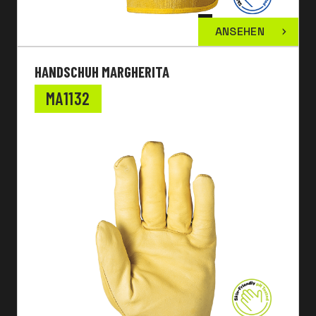
ANSEHEN
HANDSCHUH MARGHERITA
MA1132