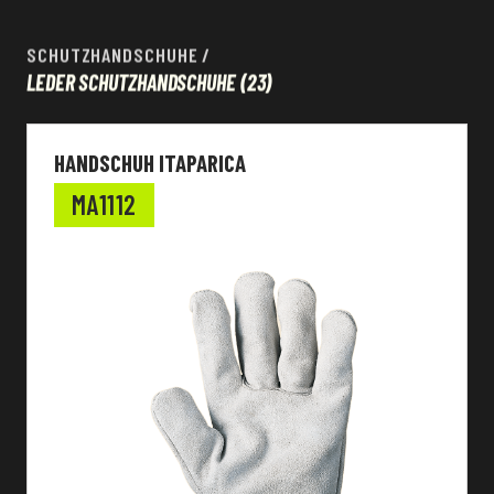
SCHUTZHANDSCHUHE
/
LEDER SCHUTZHANDSCHUHE
(23)
HANDSCHUH ITAPARICA
MA1112