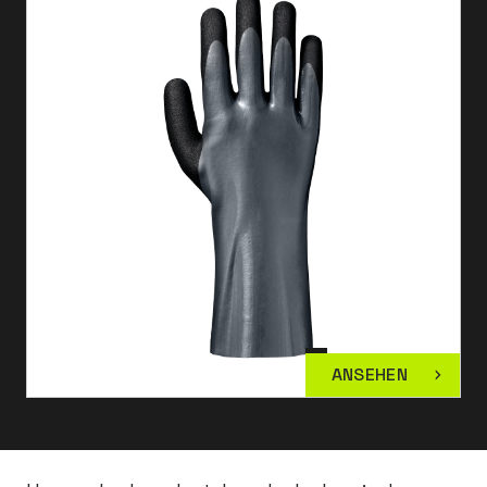
ANSEHEN