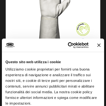
ANSEHEN
Questo sito web utilizza i cookie
Utilizziamo cookie proprietari per fornirti una buona
HANDSCHUH SOLOMON
esperienza di navigazione e analizzare il traffico sui
MA1125
nostri siti, e cookie di terze parti per personalizzare i
contenuti, servire annunci pubblicitari mirati e abilitare
funzionalità dei social media. La nostra cookie policy
fornisce ulteriori informazioni e spiega come modificare
le impostazioni.