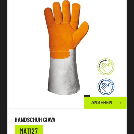
ANSEHEN
HANDSCHUH GIAVA
MA1127