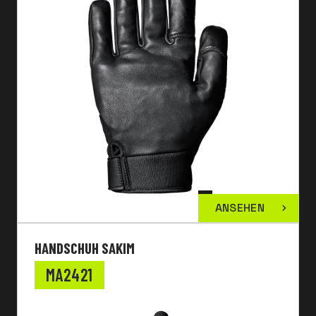
ANSEHEN
HANDSCHUH SAKIM
MA2421