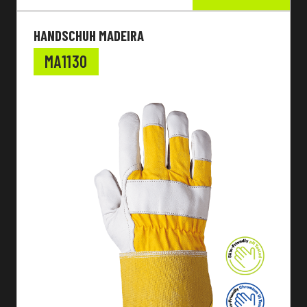
HANDSCHUH MADEIRA
MA1130