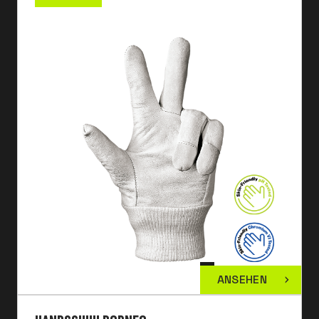
ANSEHEN