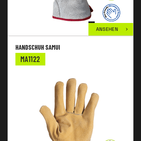
ANSEHEN
HANDSCHUH SAMUI
MA1122