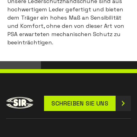
Unsere Lederschutzhandschuhe sind aus
hochwertigem Leder gefertigt und bieten
dem Träger ein hohes Maß an Sensibilität
und Komfort, ohne den von dieser Art von
PSA erwarteten mechanischen Schutz zu
beeinträchtigen.
SCHREIBEN SIE UNS