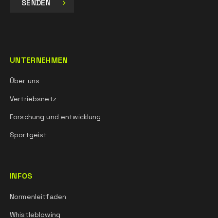
SENDEN
UNTERNEHMEN
Über uns
Vertriebsnetz
Forschung und entwicklung
Sportgeist
INFOS
Normenleitfaden
Whistleblowing