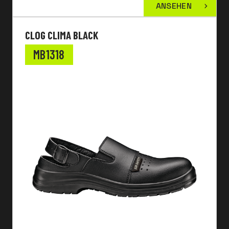
ANSEHEN
CLOG CLIMA BLACK
MB1318