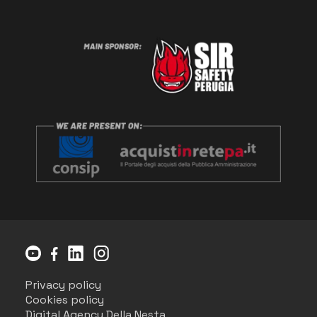
Privacy policy
Cookies policy
Digital Agency Della Nesta