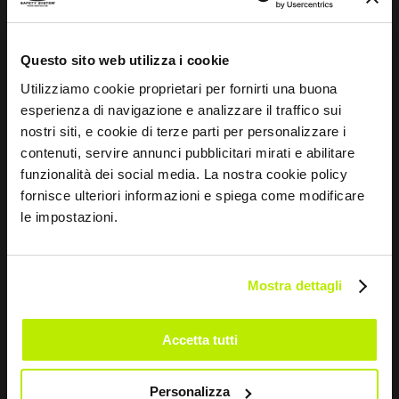
MB1415
Questo sito web utilizza i cookie
Utilizziamo cookie proprietari per fornirti una buona
esperienza di navigazione e analizzare il traffico sui
nostri siti, e cookie di terze parti per personalizzare i
contenuti, servire annunci pubblicitari mirati e abilitare
funzionalità dei social media. La nostra cookie policy
fornisce ulteriori informazioni e spiega come modificare
le impostazioni.
Mostra dettagli
Accetta tutti
Personalizza
+