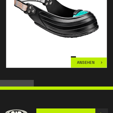
ANSEHEN