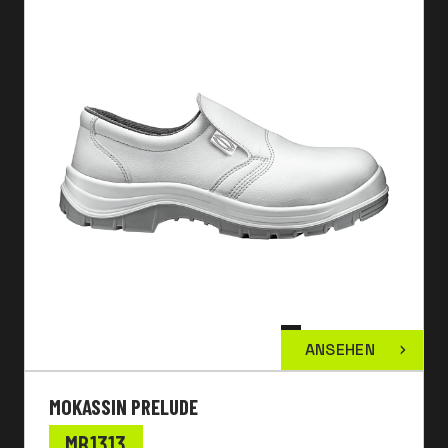
ANSEHEN
MOKASSIN PRELUDE
MB1313