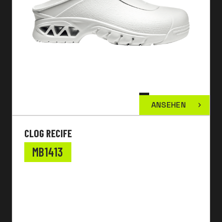
ANSEHEN
CLOG RECIFE
MB1413