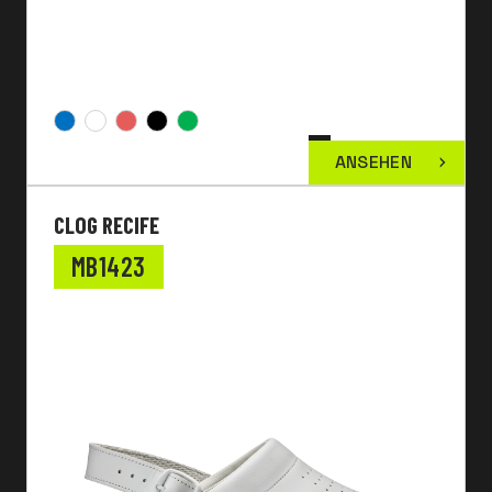
ANSEHEN
CLOG RECIFE
MB1423