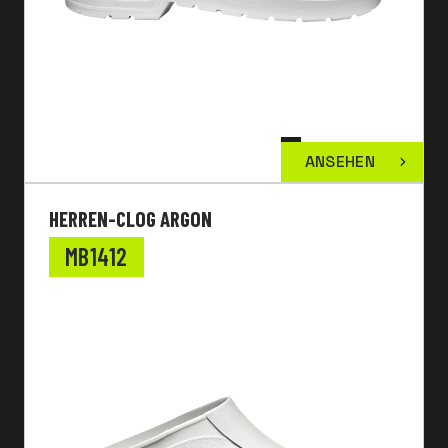
ANSEHEN
HERREN-CLOG ARGON
MB1412