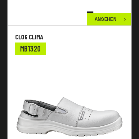
ANSEHEN
CLOG CLIMA
MB1320