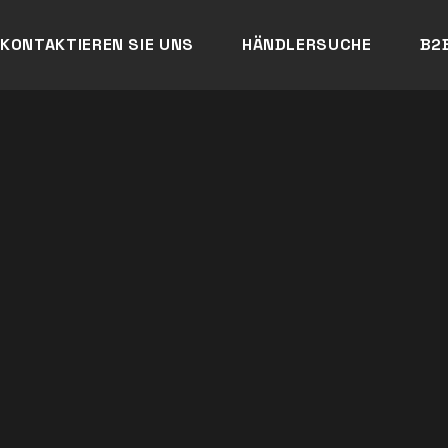
KONTAKTIEREN SIE UNS
HÄNDLERSUCHE
B2