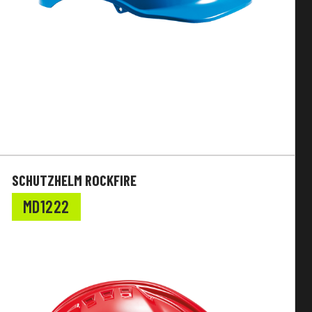
SCHUTZHELM ROCKFIRE
MD1222