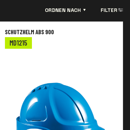
ORDNEN NACH
FILTER
SCHUTZHELM ABS 900
MD1215