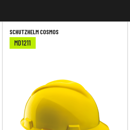
SCHUTZHELM COSMOS
MD1211