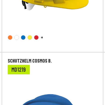
+
SCHUTZHELM COSMOS B.
MD1219