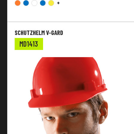
+
SCHUTZHELM V-GARD
MD1413