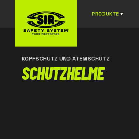
PRODUKTE
KOPFSCHUTZ UND ATEMSCHUTZ
SCHUTZHELME