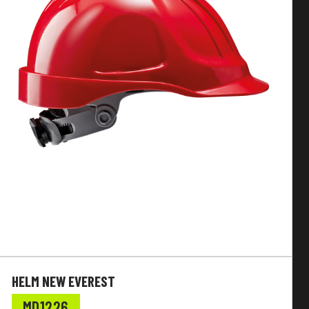
HELM NEW EVEREST
MD1226