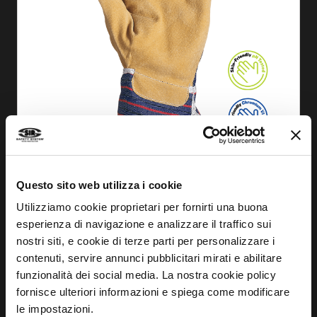
ANSEHEN
Questo sito web utilizza i cookie
HANDSCHUH SPARTA
Utilizziamo cookie proprietari per fornirti una buona
MA1123
esperienza di navigazione e analizzare il traffico sui
nostri siti, e cookie di terze parti per personalizzare i
contenuti, servire annunci pubblicitari mirati e abilitare
funzionalità dei social media. La nostra cookie policy
fornisce ulteriori informazioni e spiega come modificare
le impostazioni.