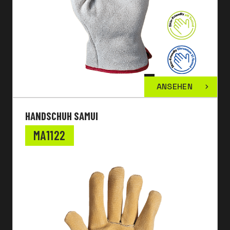
ANSEHEN
HANDSCHUH SAMUI
MA1122