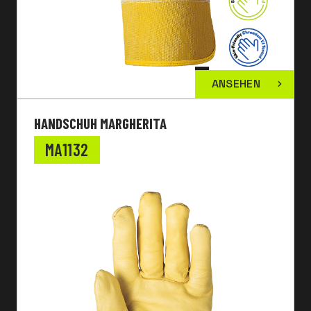
ANSEHEN
HANDSCHUH MARGHERITA
MA1132