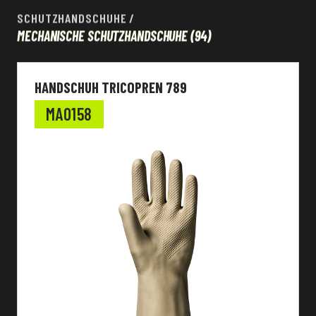
SCHUTZHANDSCHUHE
/
MECHANISCHE SCHUTZHANDSCHUHE
(94)
HANDSCHUH TRICOPREN 789
MA0158