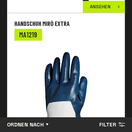
ANSEHEN
HANDSCHUH MIRÒ EXTRA
MA1219
ORDNEN NACH
FILTER