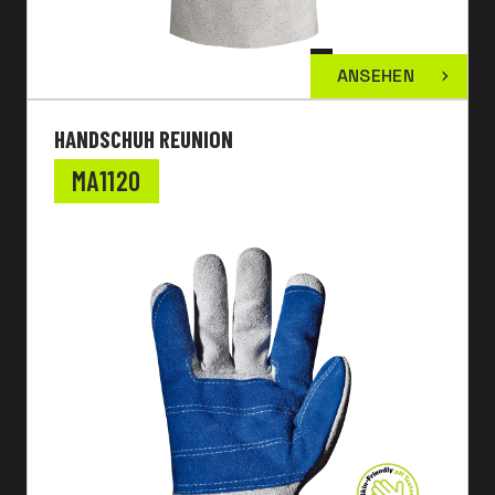
ANSEHEN
HANDSCHUH REUNION
MA1120