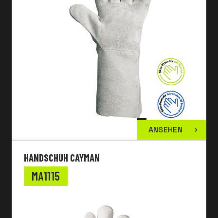
ANSEHEN
HANDSCHUH CAYMAN
MA1115