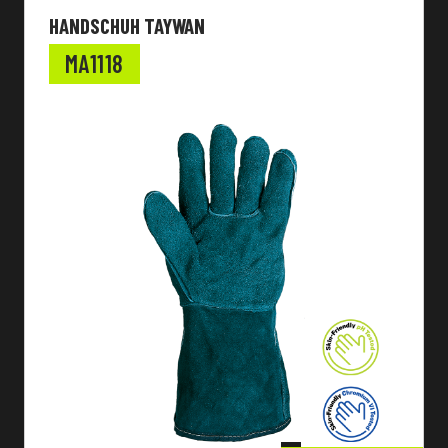
HANDSCHUH TAYWAN
MA1118