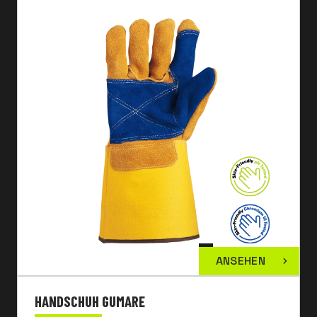
ANSEHEN
HANDSCHUH GUMARE