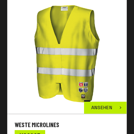
ANSEHEN
WESTE MICROLINES