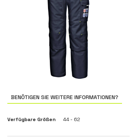
BENÖTIGEN SIE WEITERE INFORMATIONEN?
Verfügbare Größen
44 - 62