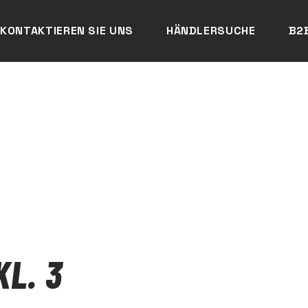
KONTAKTIEREN SIE UNS
HÄNDLERSUCHE
B2
L. 3