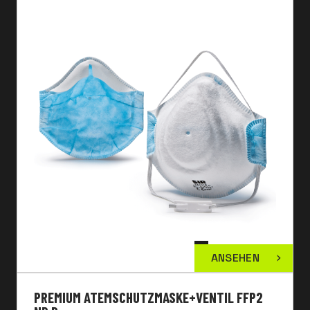
ANSEHEN
PREMIUM ATEMSCHUTZMASKE+VENTIL FFP2