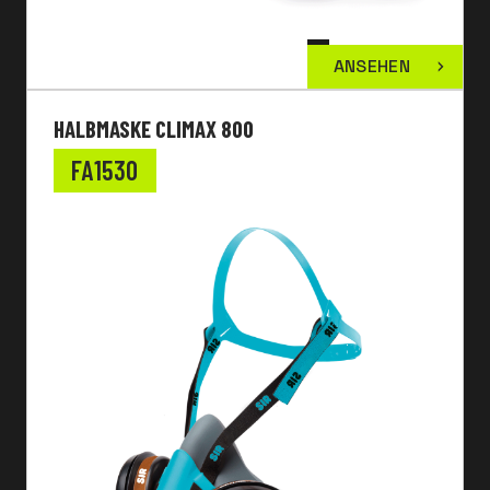
ANSEHEN
HALBMASKE CLIMAX 800
FA1530