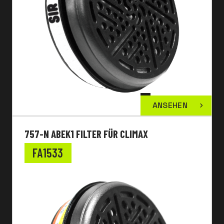
ANSEHEN
757-N ABEK1 FILTER FÜR CLIMAX
FA1533