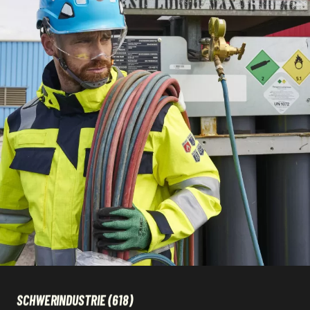
SCHWERINDUSTRIE
(618)