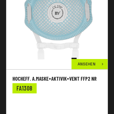
ANSEHEN
HOCHEFF. A.MASKE+AKTIVIK+VENT FFP2 NR
FA1308