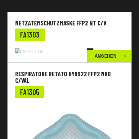
NETZATEMSCHUTZMASKE FFP2 NT C/V
FA1303
ANSEHEN
RESPIRATORE RETATO HY9922 FFP2 NRD
C/VAL
FA1305