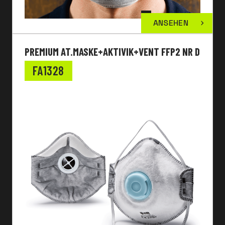
ANSEHEN
PREMIUM AT.MASKE+AKTIVIK+VENT FFP2 NR D
FA1328