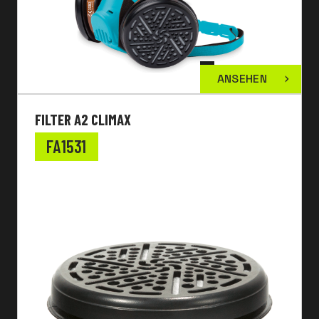
ANSEHEN
FILTER A2 CLIMAX
FA1531