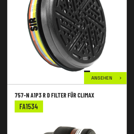
ANSEHEN
757-N A1P3 R D FILTER FÜR CLIMAX
FA1534