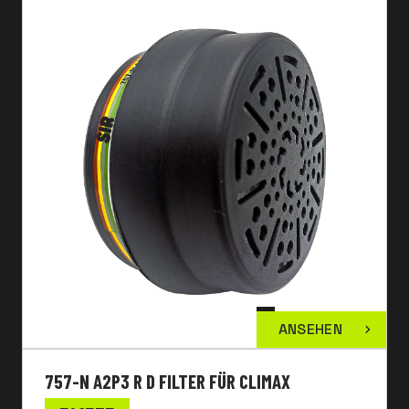
ANSEHEN
757-N A2P3 R D FILTER FÜR CLIMAX