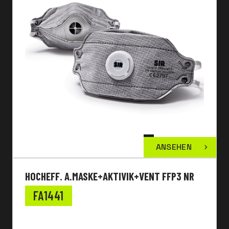
ANSEHEN
HOCHEFF. A.MASKE+AKTIVIK+VENT FFP3 NR
FA1441