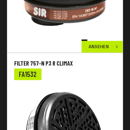
ANSEHEN
FILTER 757-N P3 R CLIMAX
FA1532