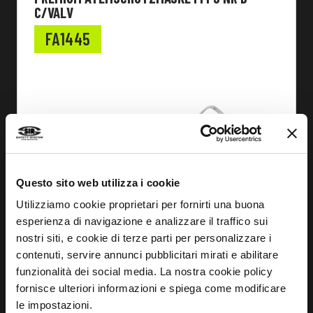
C/VALV
FA1445
Questo sito web utilizza i cookie
Utilizziamo cookie proprietari per fornirti una buona
esperienza di navigazione e analizzare il traffico sui
nostri siti, e cookie di terze parti per personalizzare i
contenuti, servire annunci pubblicitari mirati e abilitare
funzionalità dei social media. La nostra cookie policy
fornisce ulteriori informazioni e spiega come modificare
le impostazioni.