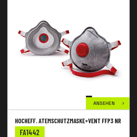
ANSEHEN
HOCHEFF. ATEMSCHUTZMASKE+VENT FFP3 NR
FA1442