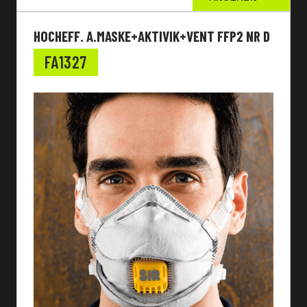
HOCHEFF. A.MASKE+AKTIVIK+VENT FFP2 NR D
FA1327