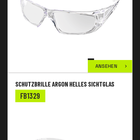
ANSEHEN
SCHUTZBRILLE ARGON HELLES SICHTGLAS
FB1329