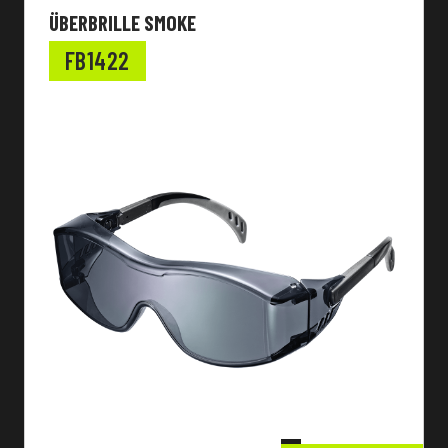
ÜBERBRILLE SMOKE
FB1422