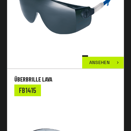
ANSEHEN
ÜBERBRILLE LAVA
FB1415