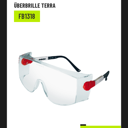
ÜBERBRILLE TERRA
FB1318