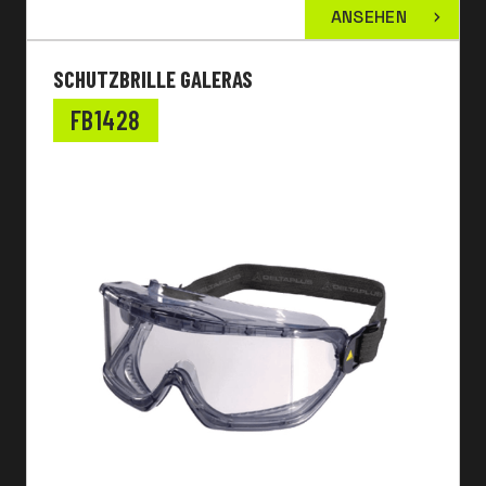
ANSEHEN
SCHUTZBRILLE GALERAS
FB1428