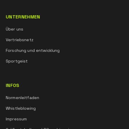
UNTERNEHMEN
Über uns
Vertriebsnetz
Forschung und entwicklung
Sportgeist
INFOS
Normenleitfaden
Whistleblowing
Impressum