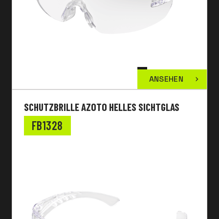
ANSEHEN
SCHUTZBRILLE AZOTO HELLES SICHTGLAS
FB1328