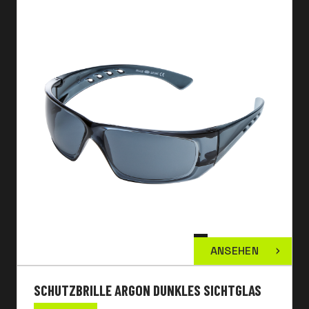
ANSEHEN
SCHUTZBRILLE ARGON DUNKLES SICHTGLAS