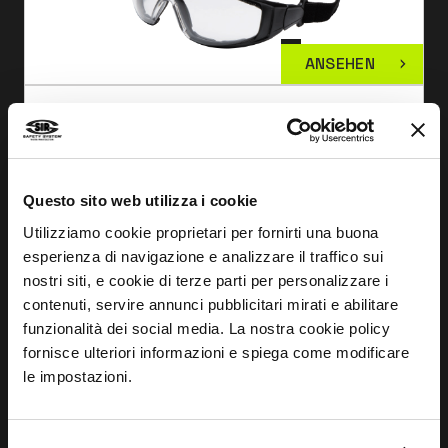
ANSEHEN
SCHUTZBRILLE BLADE
FB1344
Questo sito web utilizza i cookie
Utilizziamo cookie proprietari per fornirti una buona
esperienza di navigazione e analizzare il traffico sui
nostri siti, e cookie di terze parti per personalizzare i
contenuti, servire annunci pubblicitari mirati e abilitare
funzionalità dei social media. La nostra cookie policy
fornisce ulteriori informazioni e spiega come modificare
le impostazioni.