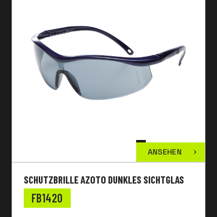
ANSEHEN
SCHUTZBRILLE AZOTO DUNKLES SICHTGLAS
FB1420