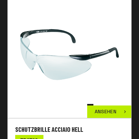
ANSEHEN
SCHUTZBRILLE ACCIAIO HELL