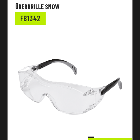
ÜBERBRILLE SNOW
FB1342