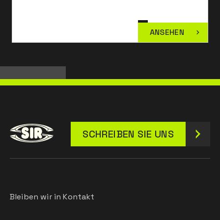
ANSEHEN
SCHREIBEN SIE UNS
Bleiben wir in Kontakt
Leave