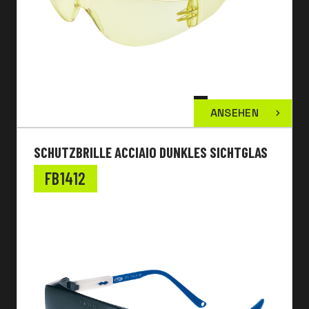
ANSEHEN
SCHUTZBRILLE ACCIAIO DUNKLES SICHTGLAS
FB1412