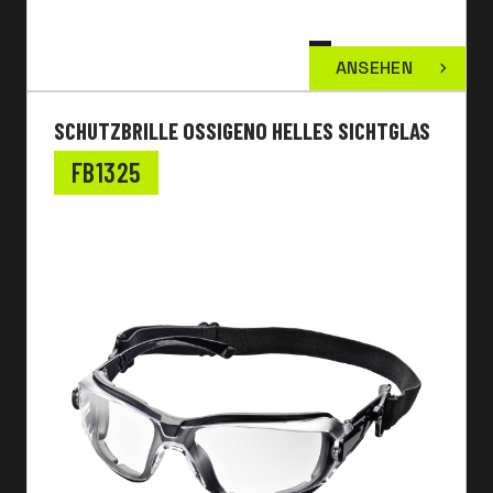
ANSEHEN
SCHUTZBRILLE OSSIGENO HELLES SICHTGLAS
FB1325