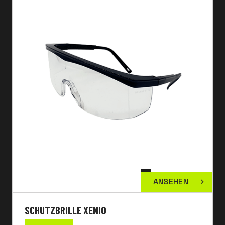
ANSEHEN
SCHUTZBRILLE XENIO