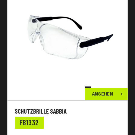
ANSEHEN
SCHUTZBRILLE SABBIA
FB1332