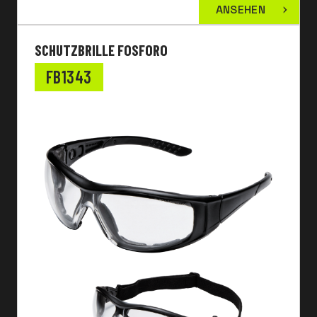
ANSEHEN
SCHUTZBRILLE FOSFORO
FB1343