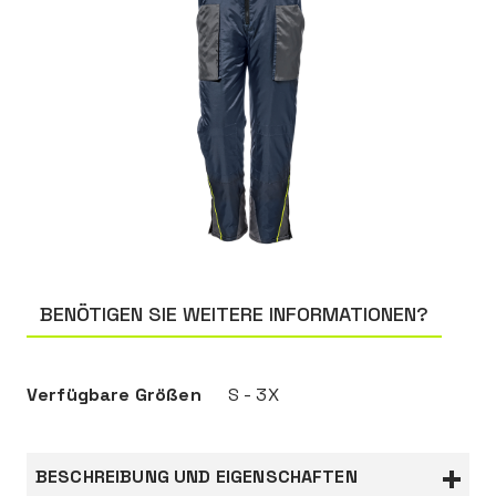
BENÖTIGEN SIE WEITERE INFORMATIONEN?
Verfügbare Größen
S - 3X
BESCHREIBUNG UND EIGENSCHAFTEN