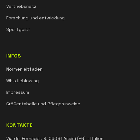
Vertriebsnetz
Forschung und entwicklung
Sportgeist
INFOS
Normenleitfaden
Whistleblowing
Impressum
Größentabelle und Pflegehinweise
KONTAKTE
Via dei Fornaciai, 9, 06081 Assisi (PG) - Italien