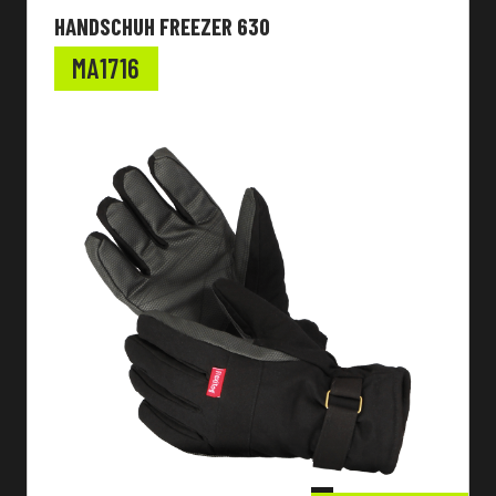
HANDSCHUH FREEZER 630
MA1716