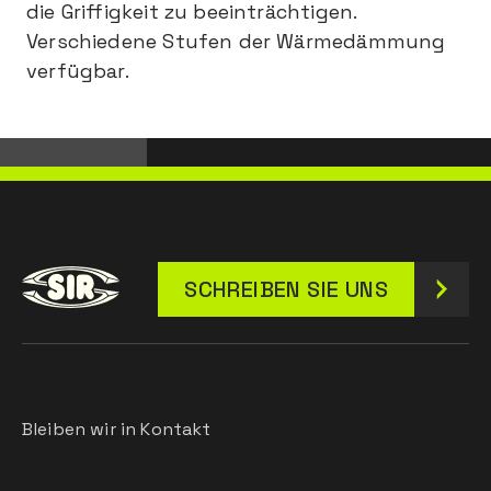
die Griffigkeit zu beeinträchtigen.
Verschiedene Stufen der Wärmedämmung
verfügbar.
SCHREIBEN SIE UNS
Bleiben wir in Kontakt
Leave