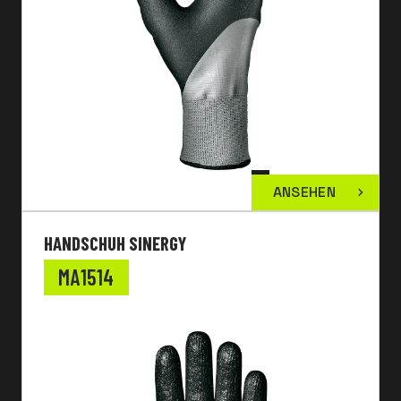
ANSEHEN
HANDSCHUH SINERGY
MA1514