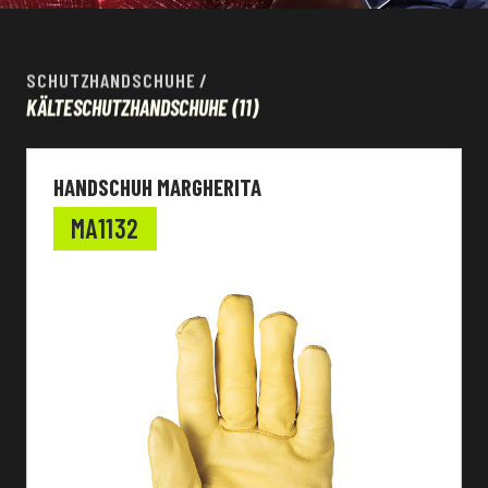
SCHUTZHANDSCHUHE
/
KÄLTESCHUTZHANDSCHUHE
(11)
HANDSCHUH MARGHERITA
MA1132