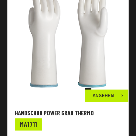
ANSEHEN
HANDSCHUH POWER GRAB THERMO
MA1711