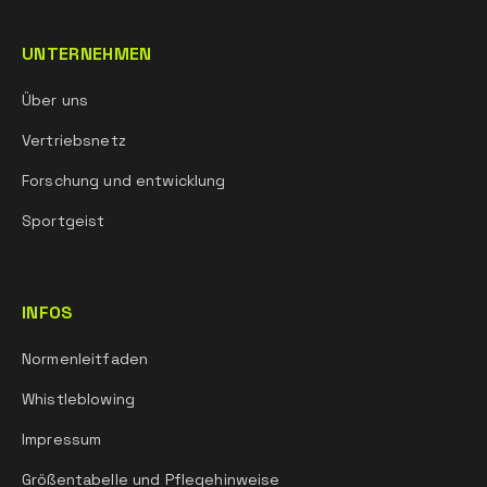
UNTERNEHMEN
Über uns
Vertriebsnetz
Forschung und entwicklung
Sportgeist
INFOS
Normenleitfaden
Whistleblowing
Impressum
Größentabelle und Pflegehinweise