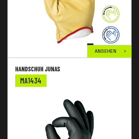
ANSEHEN
HANDSCHUH JUNAS
MA1434