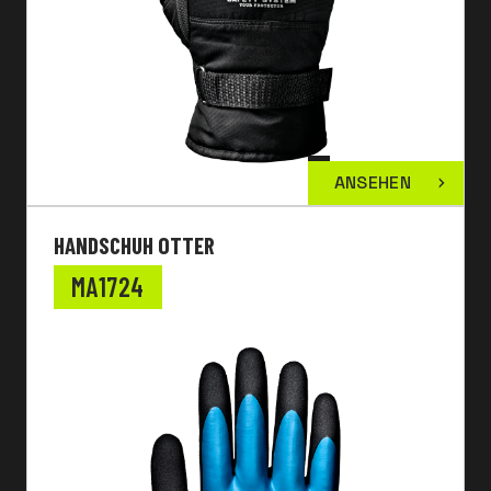
ANSEHEN
HANDSCHUH OTTER
MA1724