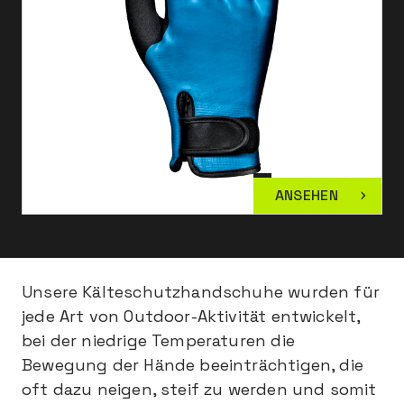
ANSEHEN
Unsere Kälteschutzhandschuhe wurden für
jede Art von Outdoor-Aktivität entwickelt,
bei der niedrige Temperaturen die
Bewegung der Hände beeinträchtigen, die
oft dazu neigen, steif zu werden und somit