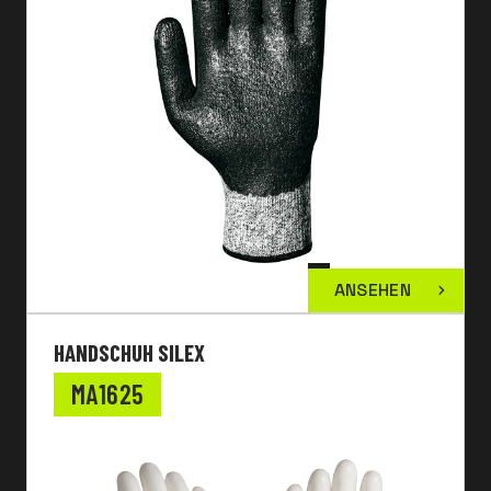
ANSEHEN
HANDSCHUH SILEX
MA1625