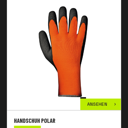
ANSEHEN
HANDSCHUH POLAR