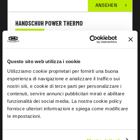
ANSEHEN
HANDSCHUH POWER THERMO
MA1721
Questo sito web utilizza i cookie
Utilizziamo cookie proprietari per fornirti una buona
esperienza di navigazione e analizzare il traffico sui
nostri siti, e cookie di terze parti per personalizzare i
contenuti, servire annunci pubblicitari mirati e abilitare
funzionalità dei social media. La nostra cookie policy
fornisce ulteriori informazioni e spiega come modificare
le impostazioni.