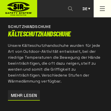
DE
KONTAKTIEREN SIE UNS
PT
SCHUTZHANDSCHUHE
KÄLTESCHUTZHANDSCHUHE
Unsere Kälteschutzhandschuhe wurden für jede
Art von Outdoor-Aktivität entwickelt, bei der
niedrige Temperaturen die Bewegung der Hände
beeinträchtigen, die oft dazu neigen, steif zu
werden und somit die Griffigkeit zu
beeinträchtigen. Verschiedene Stufen der
Wärmedämmung verfügbar.
MEHR LESEN