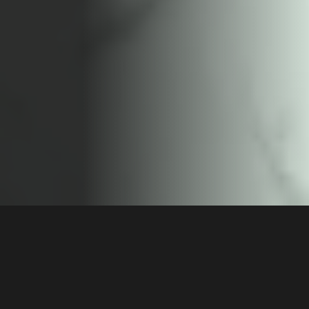
KONTAKTIEREN SIE UNS