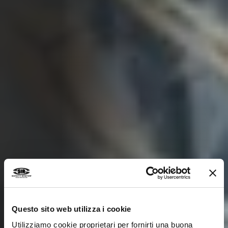
Questo sito web utilizza i cookie
Utilizziamo cookie proprietari per fornirti una buona