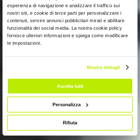
esperienza di navigazione e analizzare il traffico sui
nostri siti, e cookie di terze parti per personalizzare i
contenuti, servire annunci pubblicitari mirati e abilitare
funzionalità dei social media. La nostra cookie policy
fornisce ulteriori informazioni e spiega come modificare
DIE LEICHTESTE ALLER ZEITEN
le impostazioni.
SIR 399
TECHNOLOGISCHE INNOVATION
Mostra dettagli
Accetta tutti
Personalizza
Rifiuta