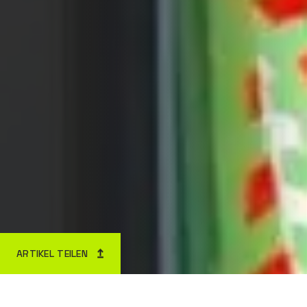
ARTIKEL TEILEN