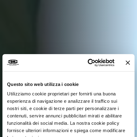
Questo sito web utilizza i cookie
Utilizziamo cookie proprietari per fornirti una buona
esperienza di navigazione e analizzare il traffico sui
nostri siti, e cookie di terze parti per personalizzare i
contenuti, servire annunci pubblicitari mirati e abilitare
funzionalità dei social media. La nostra cookie policy
fornisce ulteriori informazioni e spiega come modificare
11. SEPTEMBER 2025