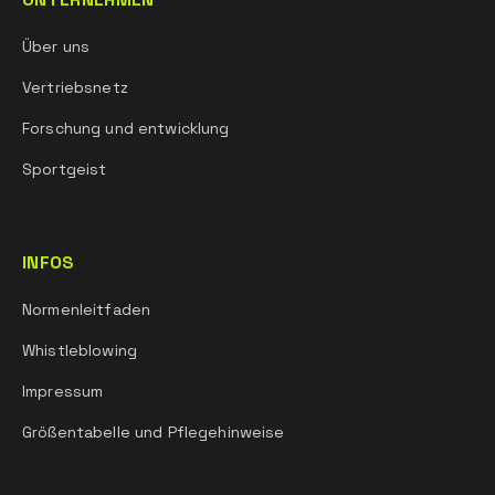
Über uns
Vertriebsnetz
Forschung und entwicklung
Sportgeist
INFOS
Normenleitfaden
Whistleblowing
Impressum
Größentabelle und Pflegehinweise