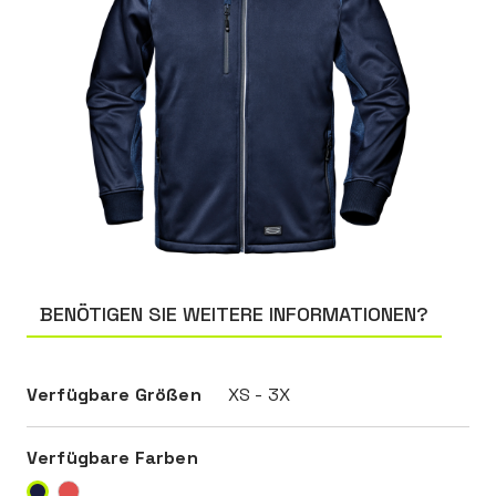
BENÖTIGEN SIE WEITERE INFORMATIONEN?
Verfügbare Größen
XS - 3X
Verfügbare Farben