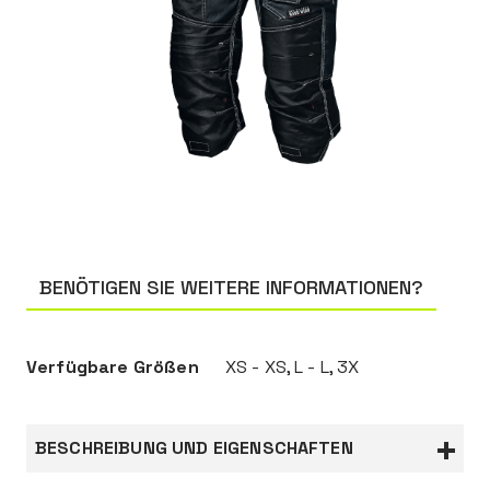
BENÖTIGEN SIE WEITERE INFORMATIONEN?
Verfügbare Größen
XS - XS, L - L, 3X
BESCHREIBUNG UND EIGENSCHAFTEN