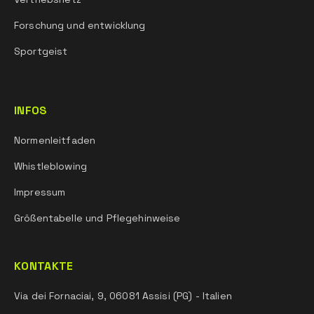
Forschung und entwicklung
Sportgeist
INFOS
Normenleitfaden
Whistleblowing
Impressum
Größentabelle und Pflegehinweise
KONTAKTE
Via dei Fornaciai, 9, 06081 Assisi (PG) - Italien