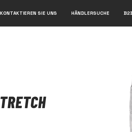
KONTAKTIEREN SIE UNS
HÄNDLERSUCHE
B2
STRETCH