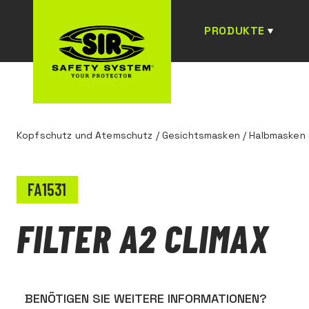
PRODUKTE
Kopfschutz und Atemschutz
/
Gesichtsmasken
/
Halbmasken u
FA1531
FILTER A2 CLIMAX
BENÖTIGEN SIE WEITERE INFORMATIONEN?