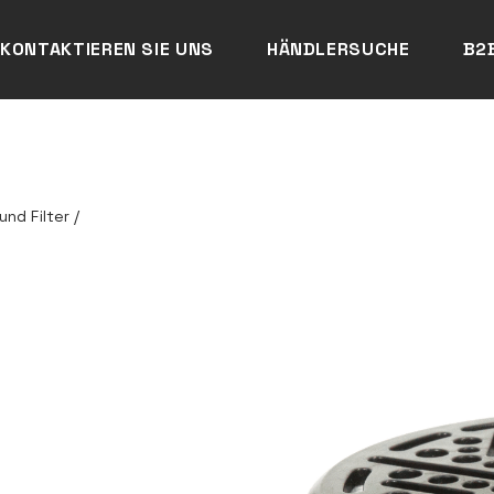
KONTAKTIEREN SIE UNS
HÄNDLERSUCHE
B2
nd Filter
/