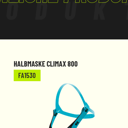
RODUK
HALBMASKE CLIMAX 800
FA1530