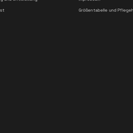
st
Größentabelle und Pflege