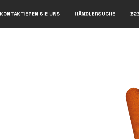
KONTAKTIEREN SIE UNS
HÄNDLERSUCHE
B2