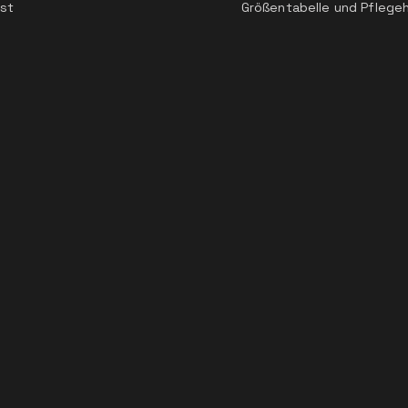
st
Größentabelle und Pflege