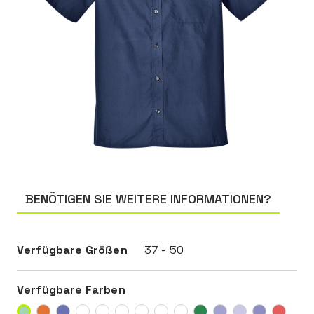
BENÖTIGEN SIE WEITERE INFORMATIONEN?
Verfügbare Größen
37 - 50
Verfügbare Farben