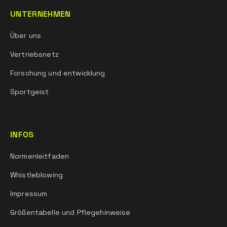
UNTERNEHMEN
Über uns
Vertriebsnetz
Forschung und entwicklung
Sportgeist
INFOS
Normenleitfaden
Whistleblowing
Impressum
Größentabelle und Pflegehinweise