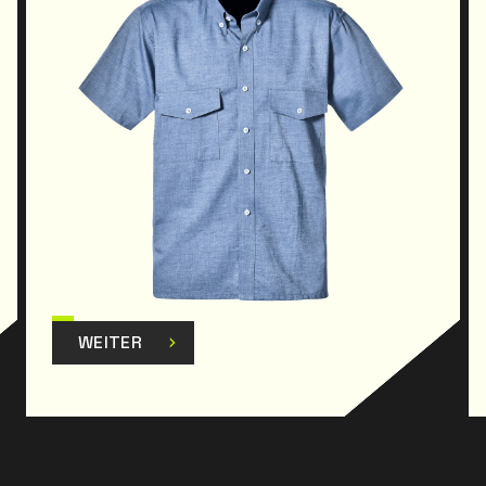
WEITER