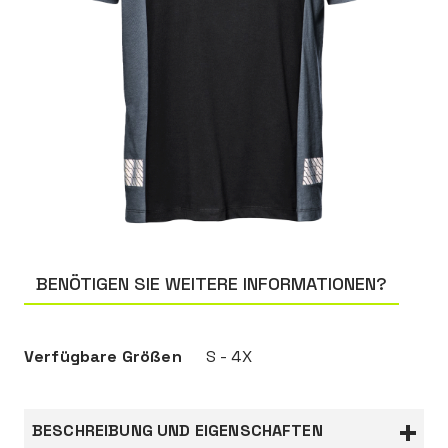
BENÖTIGEN SIE WEITERE INFORMATIONEN?
Verfügbare Größen
S - 4X
BESCHREIBUNG UND EIGENSCHAFTEN