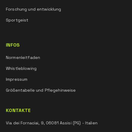
Forschung und entwicklung
Sportgeist
INFOS
Normenleitfaden
Whistleblowing
Impressum
Größentabelle und Pflegehinweise
KONTAKTE
Via dei Fornaciai, 9, 06081 Assisi (PG) - Italien