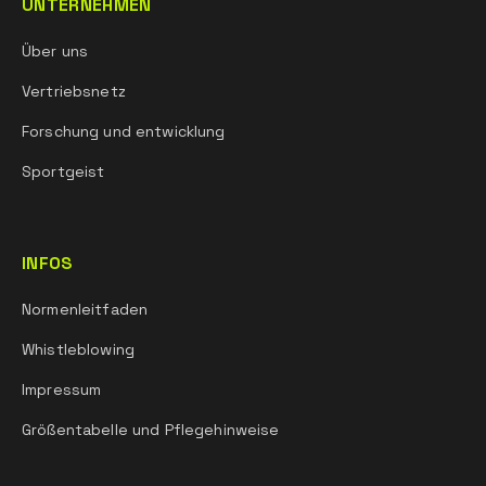
UNTERNEHMEN
Über uns
Vertriebsnetz
Forschung und entwicklung
Sportgeist
INFOS
Normenleitfaden
Whistleblowing
Impressum
Größentabelle und Pflegehinweise