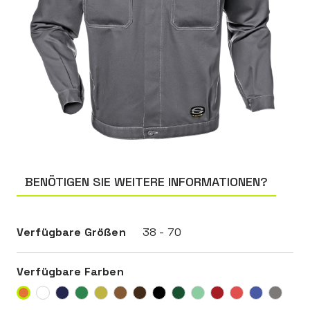
BENÖTIGEN SIE WEITERE INFORMATIONEN?
Verfügbare Größen
38 - 70
Verfügbare Farben