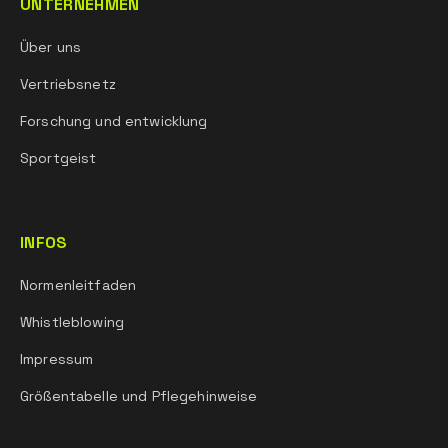
UNTERNEHMEN
Über uns
Vertriebsnetz
Forschung und entwicklung
Sportgeist
INFOS
Normenleitfaden
Whistleblowing
Impressum
Größentabelle und Pflegehinweise