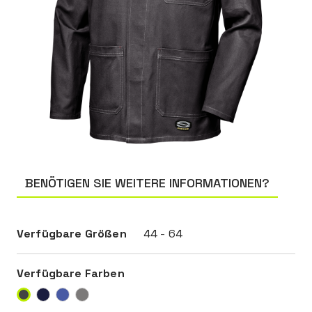
BENÖTIGEN SIE WEITERE INFORMATIONEN?
Verfügbare Größen
44 - 64
Verfügbare Farben