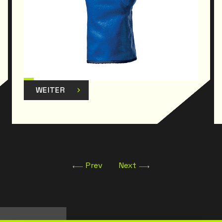
WEITER
Prev
Next