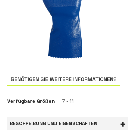
BENÖTIGEN SIE WEITERE INFORMATIONEN?
Verfügbare Größen
7 - 11
BESCHREIBUNG UND EIGENSCHAFTEN