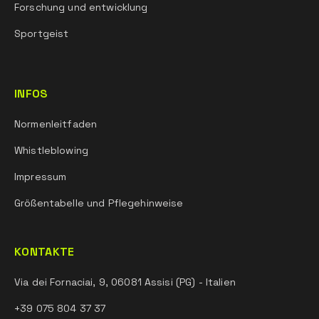
Forschung und entwicklung
Sportgeist
INFOS
Normenleitfaden
Whistleblowing
Impressum
Größentabelle und Pflegehinweise
KONTAKTE
Via dei Fornaciai, 9, 06081 Assisi (PG) - Italien
+39 075 804 37 37