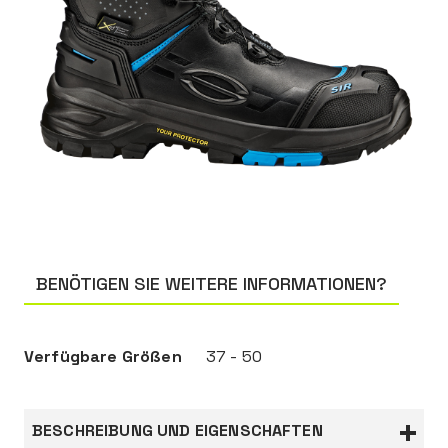
BENÖTIGEN SIE WEITERE INFORMATIONEN?
Verfügbare Größen
37 - 50
BESCHREIBUNG UND EIGENSCHAFTEN