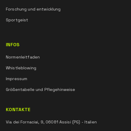
Forschung und entwicklung
Sportgeist
INFOS
Normenleitfaden
Whistleblowing
Impressum
Größentabelle und Pflegehinweise
KONTAKTE
Via dei Fornaciai, 9, 06081 Assisi (PG) - Italien